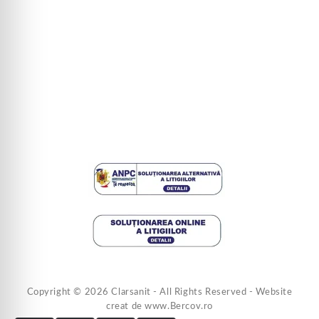
Copyright © 2026 Clarsanit - All Rights Reserved - Website
creat de www.Bercov.ro