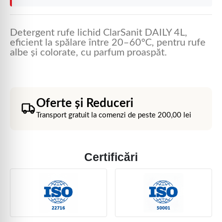
Detergent rufe lichid ClarSanit DAILY 4L,
eficient la spălare între 20–60°C, pentru rufe
albe și colorate, cu parfum proaspăt.
Oferte și Reduceri
Transport gratuit la comenzi de peste
200,00
lei
Certificări