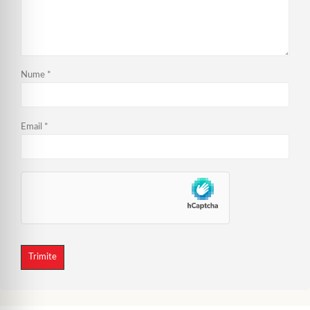
Nume
*
Email
*