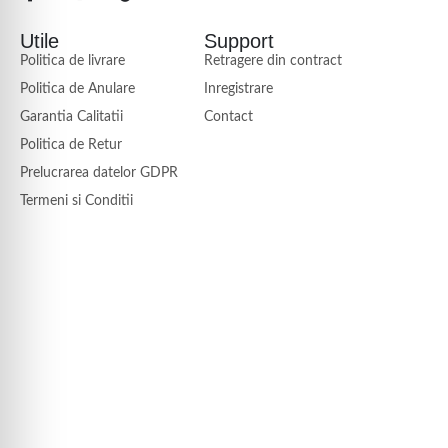
Utile
Support
Politica de livrare
Retragere din contract
Politica de Anulare
Inregistrare
Garantia Calitatii
Contact
Politica de Retur
Prelucrarea datelor GDPR
Termeni si Conditii