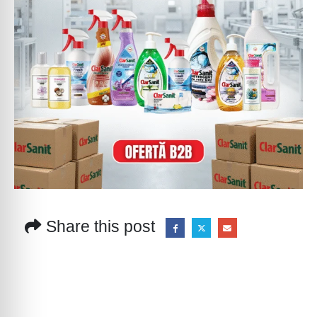
Share this post