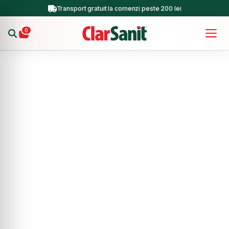
Transport gratuit la comenzi peste 200 lei
0