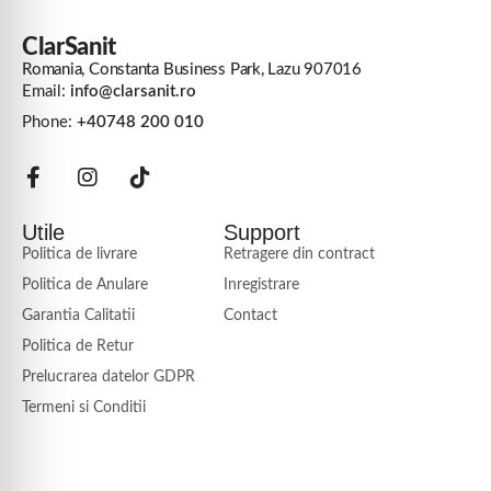
ClarSanit
Romania, Constanta Business Park, Lazu 907016
Email:
info@clarsanit.ro
Phone:
+40748 200 010
Utile
Support
Politica de livrare
Retragere din contract
Politica de Anulare
Inregistrare
Garantia Calitatii
Contact
Politica de Retur
Prelucrarea datelor GDPR
Termeni si Conditii