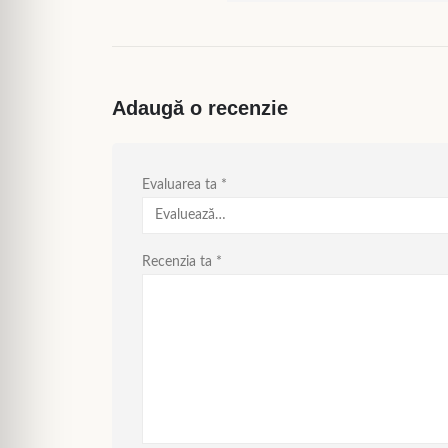
Adaugă o recenzie
Evaluarea ta
*
Recenzia ta
*