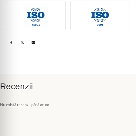
Recenzii
Nu există recenzii până acum.