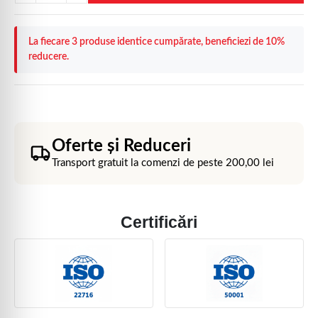
La fiecare 3 produse identice cumpărate, beneficiezi de 10%
reducere.
Oferte și Reduceri
Transport gratuit la comenzi de peste
200,00
lei
Certificări