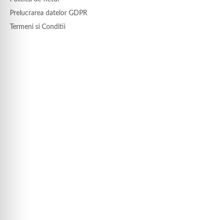
Prelucrarea datelor GDPR
Termeni si Conditii